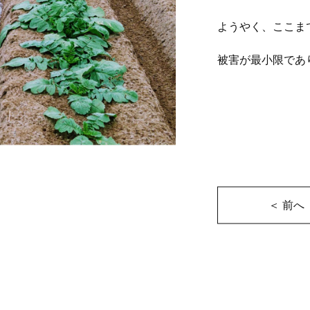
ようやく、ここま
被害が最小限であ
＜ 前へ